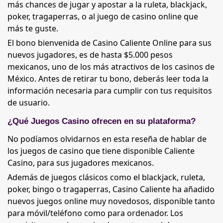
más chances de jugar y apostar a la ruleta, blackjack,
poker, tragaperras, o al juego de casino online que
más te guste.
El bono bienvenida de Casino Caliente Online para sus
nuevos jugadores, es de hasta $5.000 pesos
mexicanos, uno de los más atractivos de los casinos de
México. Antes de retirar tu bono, deberás leer toda la
información necesaria para cumplir con tus requisitos
de usuario.
¿Qué Juegos Casino ofrecen en su plataforma?
No podíamos olvidarnos en esta reseña de hablar de
los juegos de casino que tiene disponible Caliente
Casino, para sus jugadores mexicanos.
Además de juegos clásicos como el blackjack, ruleta,
poker, bingo o tragaperras, Casino Caliente ha añadido
nuevos juegos online muy novedosos, disponible tanto
para móvil/teléfono como para ordenador. Los