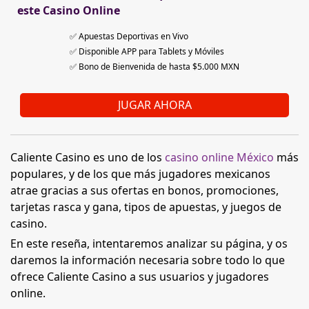
este Casino Online
✅ Apuestas Deportivas en Vivo
✅ Disponible APP para Tablets y Móviles
✅ Bono de Bienvenida de hasta $5.000 MXN
JUGAR AHORA
Caliente Casino es uno de los
casino online México
más
populares, y de los que más jugadores mexicanos
atrae gracias a sus ofertas en bonos, promociones,
tarjetas rasca y gana, tipos de apuestas, y juegos de
casino.
En este reseña, intentaremos analizar su página, y os
daremos la información necesaria sobre todo lo que
ofrece Caliente Casino a sus usuarios y jugadores
online.