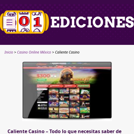
☰
Inicio
Casino Online México
Caliente Casino
Caliente Casino – Todo lo que necesitas saber de