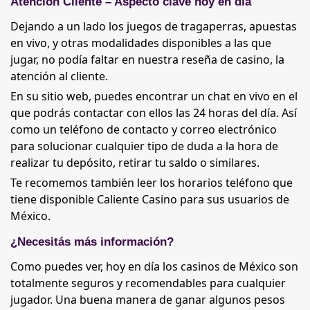
Atención Cliente – Aspecto clave hoy en día
Dejando a un lado los juegos de tragaperras, apuestas
en vivo, y otras modalidades disponibles a las que
jugar, no podía faltar en nuestra reseña de casino, la
atención al cliente.
En su sitio web, puedes encontrar un chat en vivo en el
que podrás contactar con ellos las 24 horas del día. Así
como un teléfono de contacto y correo electrónico
para solucionar cualquier tipo de duda a la hora de
realizar tu depósito, retirar tu saldo o similares.
Te recomemos también leer los horarios teléfono que
tiene disponible Caliente Casino para sus usuarios de
México.
¿Necesitás más información?
Como puedes ver, hoy en día los casinos de México son
totalmente seguros y recomendables para cualquier
jugador. Una buena manera de ganar algunos pesos